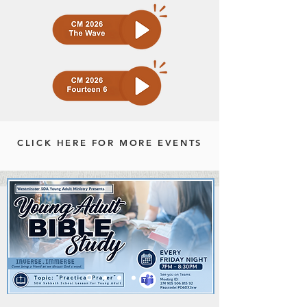
CLICK HERE FOR MORE EVENTS