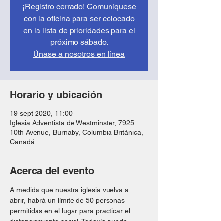
¡Registro cerrado! Comuníquese
con la oficina para ser colocado
en la lista de prioridades para el
próximo sábado.
Únase a nosotros en línea
Horario y ubicación
19 sept 2020, 11:00
Iglesia Adventista de Westminster, 7925
10th Avenue, Burnaby, Columbia Británica,
Canadá
Acerca del evento
A medida que nuestra iglesia vuelva a 
abrir, habrá un límite de 50 personas 
permitidas en el lugar para practicar el 