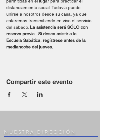
permitidas en el lugar para practicar el 
distanciamiento social. Todavía puede 
unirse a nosotros desde su casa, ya que 
estaremos transmitiendo en vivo el servicio 
del sábado. 
La asistencia será SÓLO con 
reserva previa
 . 
Si desea asistir a la 
Escuela Sabática, regístrese antes de la 
medianoche del jueves.
Compartir este evento
NUESTRA DIRECCIÓN