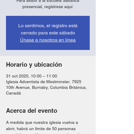
Para asistir a la Escuela Sabática
presencial, regístrese aquí.
Lo sentimos, el registro está
cerrado para este sábado
Únase a nosotros en línea
Horario y ubicación
31 oct 2020, 10:00 – 11:00
Iglesia Adventista de Westminster, 7925
10th Avenue, Burnaby, Columbia Británica,
Canadá
Acerca del evento
A medida que nuestra iglesia vuelva a 
abrir, habrá un límite de 50 personas 